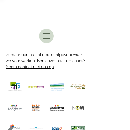
Zomaar een aantal opdrachtgevers waar
we voor werken. Benieuwd naar de cases?
Neem contact met ons op
.