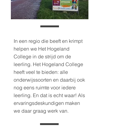
In een regio die beeft en krimpt
helpen we Het Hogeland
College in de strijd om de
leerling. Het Hogeland College
heeft veel te bieden: alle
onderwijssoorten en daarbij ook
nog eens ruimte voor iedere
leerling. En dat is echt waar! Als
ervaringsdeskundigen maken
we daar graag werk van.